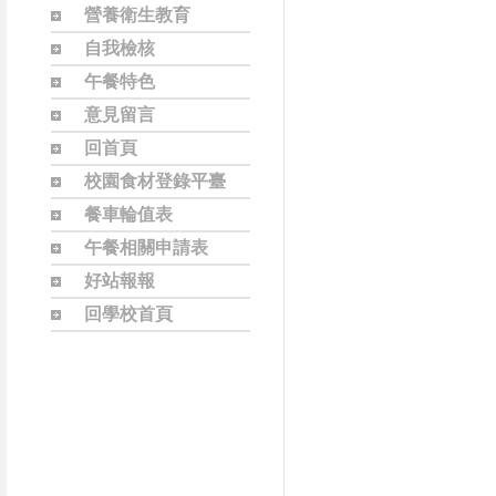
營養衛生教育
自我檢核
午餐特色
意見留言
回首頁
校園食材登錄平臺
餐車輪值表
午餐相關申請表
好站報報
回學校首頁