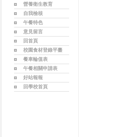
營養衛生教育
自我檢核
午餐特色
意見留言
回首頁
校園食材登錄平臺
餐車輪值表
午餐相關申請表
好站報報
回學校首頁