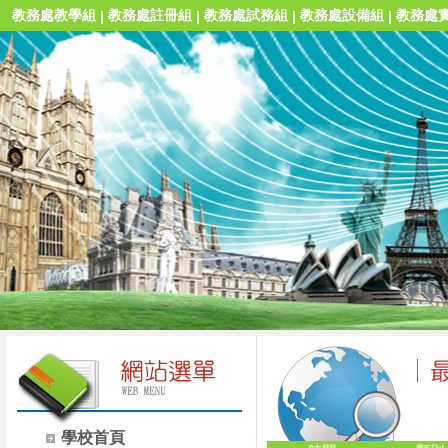
教務處教學組
教務處註冊組
教務處試務組
教務處設備組
教務處
|
|
|
|
學校首頁