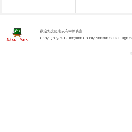
歡迎您光臨南崁高中教務處
Copyright@2012,Taoyuan County Nankan Senior Hig