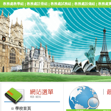
教務處教學組
教務處註冊組
教務處試務組
教務處設備組
教務處
|
|
|
|
學校首頁