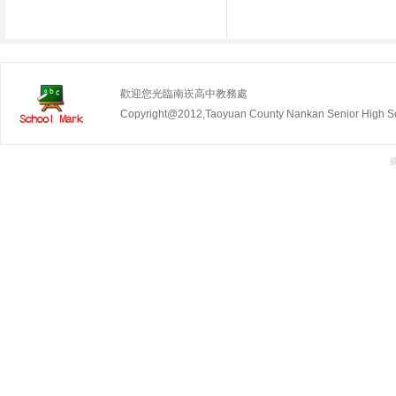
歡迎您光臨南崁高中教務處
Copyright@2012,Taoyuan County Nankan Senior Hig