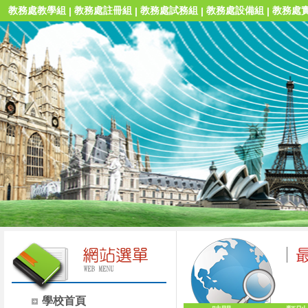
教務處教學組
教務處註冊組
教務處試務組
教務處設備組
教務處
|
|
|
|
學校首頁