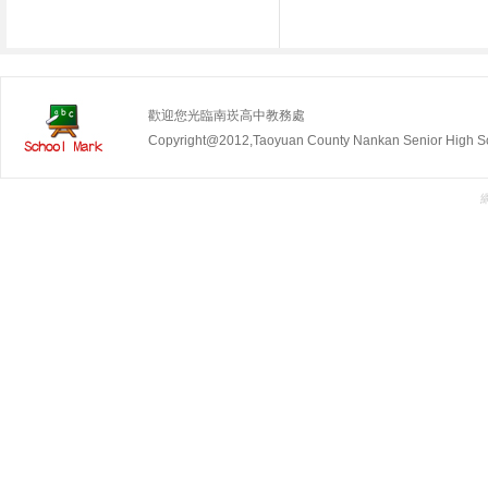
歡迎您光臨南崁高中教務處
Copyright@2012,Taoyuan County Nankan Senior Hig