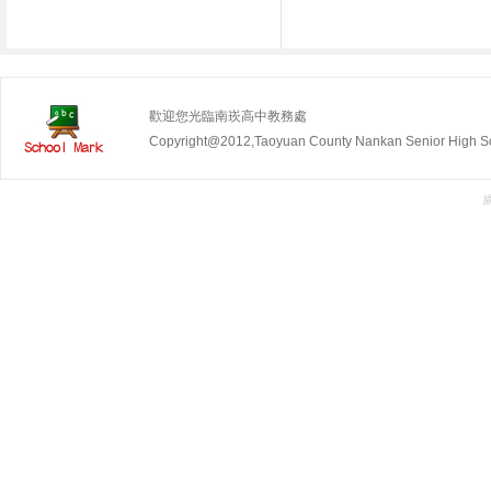
歡迎您光臨南崁高中教務處
Copyright@2012,Taoyuan County Nankan Senior Hig