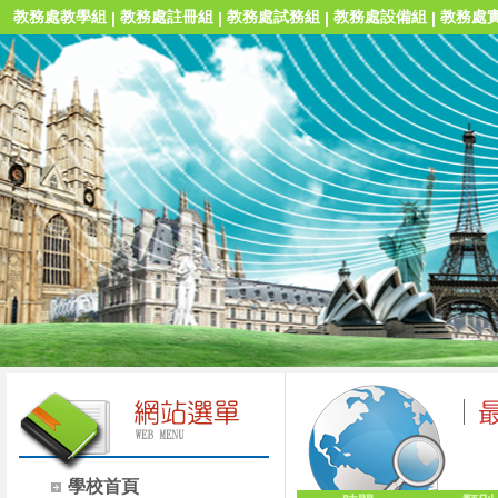
教務處教學組
教務處註冊組
教務處試務組
教務處設備組
教務處
|
|
|
|
學校首頁