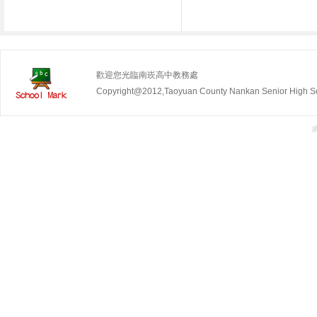
歡迎您光臨南崁高中教務處
Copyright@2012,Taoyuan County Nankan Senior Hig