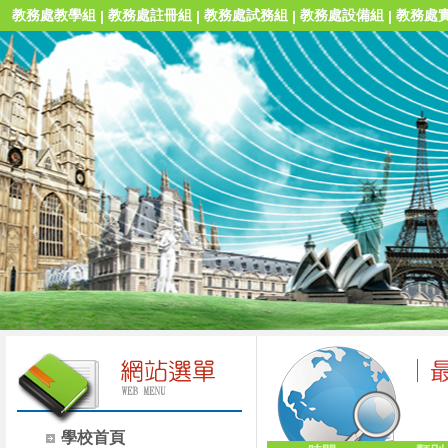
教務處教學組
教務處註冊組
教務處試務組
教務處設備組
教務處
|
|
|
|
學校首頁