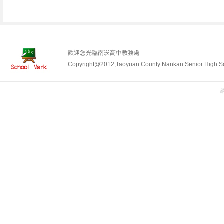
歡迎您光臨南崁高中教務處
Copyright@2012,Taoyuan County Nankan Senior Hig