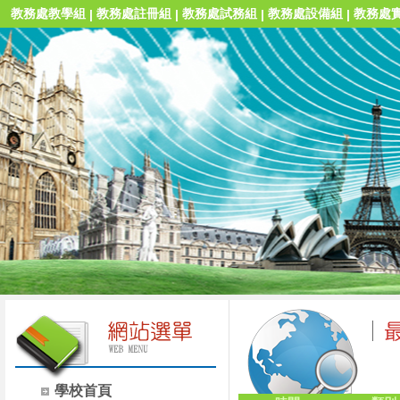
教務處教學組
教務處註冊組
教務處試務組
教務處設備組
教務處
|
|
|
|
學校首頁