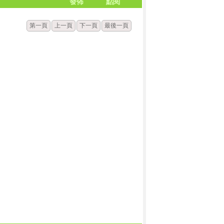
發佈
點閱
第一頁
上一頁
下一頁
最後一頁