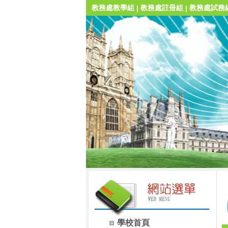
教務處教學組
教務處註冊組
教務處試務
|
|
學校首頁