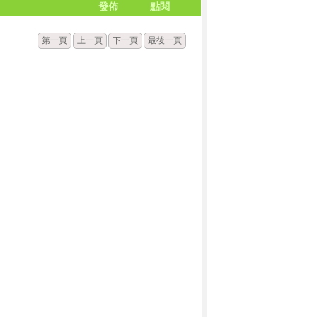
發佈
點閱
第一頁
上一頁
下一頁
最後一頁