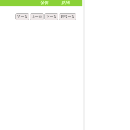
發佈
點閱
第一頁
上一頁
下一頁
最後一頁