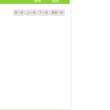
發佈
點閱
第一頁
上一頁
下一頁
最後一頁