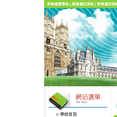
教務處教學組
教務處註冊組
教務處試務
|
|
學校首頁