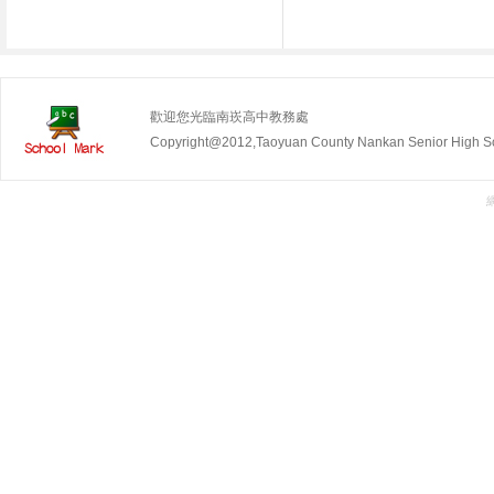
歡迎您光臨南崁高中教務處
Copyright@2012,Taoyuan County Nankan Senior Hig