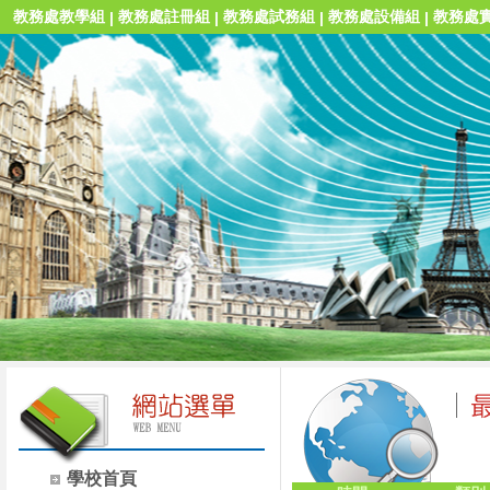
教務處教學組
教務處註冊組
教務處試務組
教務處設備組
教務處
|
|
|
|
學校首頁